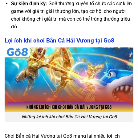
Sự kiện định kỳ:
Go8 thường xuyên tổ chức các sự kiện
game với giá trị giải thưởng lớn, tạo cơ hội cho người
chơi không chỉ giải trí mà còn có thể trúng thưởng triệu
đô.
Lợi ích khi chơi Bắn Cá Hải Vương tại Go8
Những lợi ích khi chơi Bắn Cá Hải Vương tại Go8
Chơi Bắn cá Hải Vương tại Go8 mang lại nhiều lợi ích