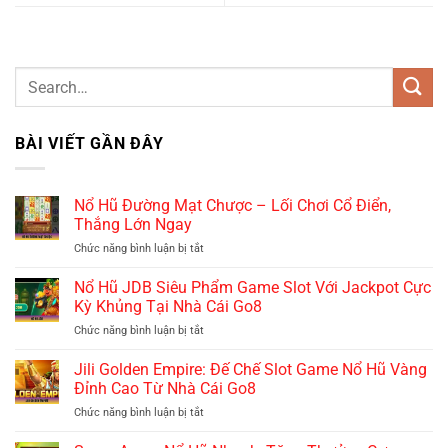
BÀI VIẾT GẦN ĐÂY
Nổ Hũ Đường Mạt Chược – Lối Chơi Cổ Điển,
Thắng Lớn Ngay
ở
Chức năng bình luận bị tắt
Nổ
Hũ
Nổ Hũ JDB Siêu Phẩm Game Slot Với Jackpot Cực
Đường
Kỳ Khủng Tại Nhà Cái Go8
Mạt
ở
Chức năng bình luận bị tắt
Chược
Nổ
–
Hũ
Jili Golden Empire: Đế Chế Slot Game Nổ Hũ Vàng
Lối
JDB
Chơi
Đỉnh Cao Từ Nhà Cái Go8
Siêu
Cổ
ở
Chức năng bình luận bị tắt
Phẩm
Điển,
Jili
Game
Thắng
Golden