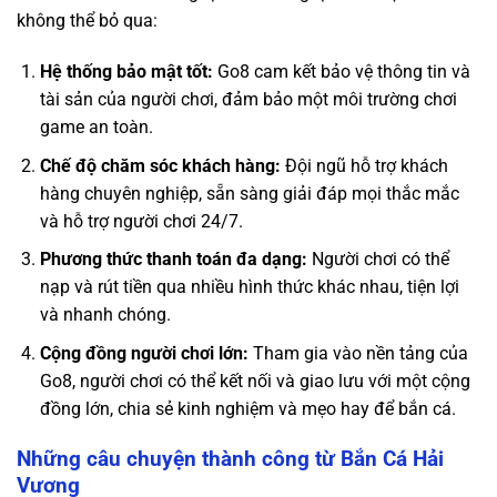
không thể bỏ qua:
Hệ thống bảo mật tốt:
Go8 cam kết bảo vệ thông tin và
tài sản của người chơi, đảm bảo một môi trường chơi
game an toàn.
Chế độ chăm sóc khách hàng:
Đội ngũ hỗ trợ khách
hàng chuyên nghiệp, sẵn sàng giải đáp mọi thắc mắc
và hỗ trợ người chơi 24/7.
Phương thức thanh toán đa dạng:
Người chơi có thể
nạp và rút tiền qua nhiều hình thức khác nhau, tiện lợi
và nhanh chóng.
Cộng đồng người chơi lớn:
Tham gia vào nền tảng của
Go8, người chơi có thể kết nối và giao lưu với một cộng
đồng lớn, chia sẻ kinh nghiệm và mẹo hay để bắn cá.
Những câu chuyện thành công từ Bắn Cá Hải
Vương