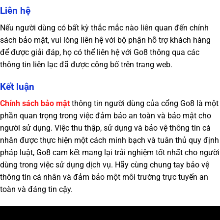
Liên hệ
Nếu người dùng có bất kỳ thắc mắc nào liên quan đến chính
sách bảo mật, vui lòng liên hệ với bộ phận hỗ trợ khách hàng
để được giải đáp, họ có thể liên hệ với Go8 thông qua các
thông tin liên lạc đã được công bố trên trang web.
Kết luận
Chính sách bảo mật
thông tin người dùng của cổng Go8 là một
phần quan trọng trong việc đảm bảo an toàn và bảo mật cho
người sử dụng. Việc thu thập, sử dụng và bảo vệ thông tin cá
nhân được thực hiện một cách minh bạch và tuân thủ quy định
pháp luật, Go8 cam kết mang lại trải nghiệm tốt nhất cho người
dùng trong việc sử dụng dịch vụ. Hãy cùng chung tay bảo vệ
thông tin cá nhân và đảm bảo một môi trường trực tuyến an
toàn và đáng tin cậy.