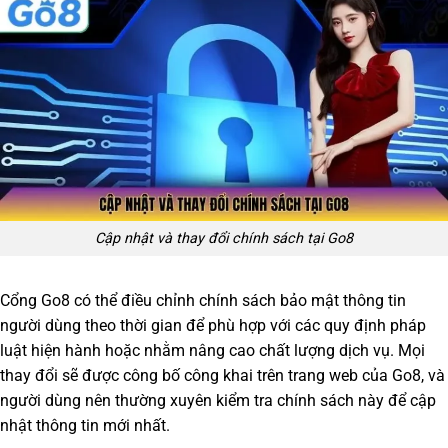
Cập nhật và thay đổi chính sách tại Go8
Cổng Go8 có thể điều chỉnh chính sách bảo mật thông tin
người dùng theo thời gian để phù hợp với các quy định pháp
luật hiện hành hoặc nhằm nâng cao chất lượng dịch vụ. Mọi
thay đổi sẽ được công bố công khai trên trang web của Go8, và
người dùng nên thường xuyên kiểm tra chính sách này để cập
nhật thông tin mới nhất.