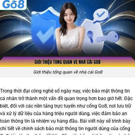
Giới thiệu tổng quan về nhà cái Go8
Trong thời đại công nghệ số ngày nay, việc bảo mật thông tin
cá nhân trở thành một vấn đề quan trọng hơn bao giờ hết. Đặc
biệt, đối với các nền tảng trực tuyến như cổng Go8, nơi lưu trữ
và xử lý dữ liệu của hàng triệu người dùng, việc đảm bảo an
toàn thông tin là nhiệm vụ hàng đầu. Bài viết này sẽ trình bày
chi tiết về chính sách bảo mật thông tin người dùng của cổng