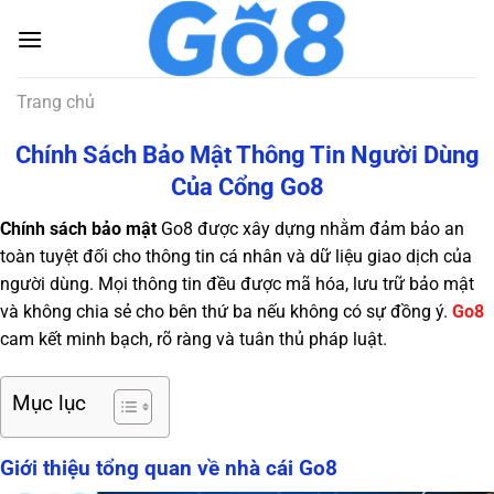
Chuyển
đến
nội
dung
Trang chủ
Chính Sách Bảo Mật Thông Tin Người Dùng
Của Cổng Go8
Chính sách bảo mật
Go8 được xây dựng nhằm đảm bảo an
toàn tuyệt đối cho thông tin cá nhân và dữ liệu giao dịch của
người dùng. Mọi thông tin đều được mã hóa, lưu trữ bảo mật
và không chia sẻ cho bên thứ ba nếu không có sự đồng ý.
Go8
cam kết minh bạch, rõ ràng và tuân thủ pháp luật.
Mục lục
Giới thiệu tổng quan về nhà cái Go8