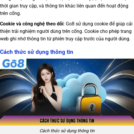
thời gian truy cập, và thông tin khác liên quan đến hoạt động
trên cổng.
Cookie và công nghệ theo dõi
: Go8 sử dụng cookie để giúp cải
thiện trải nghiệm người dùng trên cổng. Cookie cho phép trang
web ghi nhớ thông tin từ phiên truy cập trước của người dùng.
Cách thức sử dụng thông tin
Cách thức sử dụng thông tin