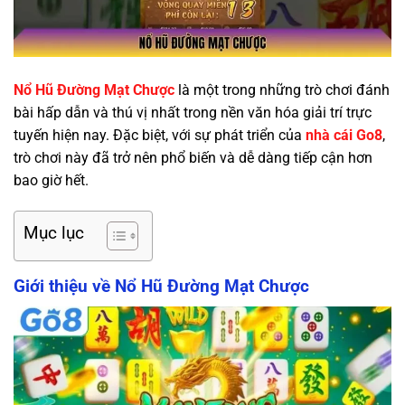
Nổ Hũ Đường Mạt Chược
là một trong những trò chơi đánh
bài hấp dẫn và thú vị nhất trong nền văn hóa giải trí trực
tuyến hiện nay. Đặc biệt, với sự phát triển của
nhà cái Go8
,
trò chơi này đã trở nên phổ biến và dễ dàng tiếp cận hơn
bao giờ hết.
Mục lục
Giới thiệu về Nổ Hũ Đường Mạt Chược