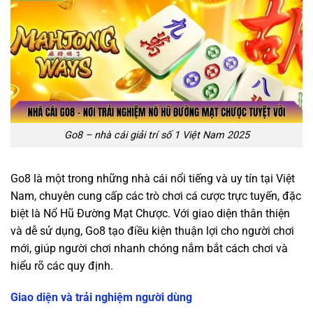
Go8 – nhà cái giải trí số 1 Việt Nam 2025
Go8 là một trong những nhà cái nổi tiếng và uy tín tại Việt
Nam, chuyên cung cấp các trò chơi cá cược trực tuyến, đặc
biệt là Nổ Hũ Đường Mạt Chược. Với giao diện thân thiện
và dễ sử dụng, Go8 tạo điều kiện thuận lợi cho người chơi
mới, giúp người chơi nhanh chóng nắm bắt cách chơi và
hiểu rõ các quy định.
Giao diện và trải nghiệm người dùng