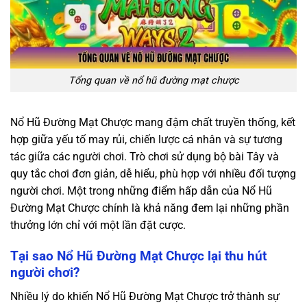
Tổng quan về nổ hũ đường mạt chược
Nổ Hũ Đường Mạt Chược mang đậm chất truyền thống, kết
hợp giữa yếu tố may rủi, chiến lược cá nhân và sự tương
tác giữa các người chơi. Trò chơi sử dụng bộ bài Tây và
quy tắc chơi đơn giản, dễ hiểu, phù hợp với nhiều đối tượng
người chơi. Một trong những điểm hấp dẫn của Nổ Hũ
Đường Mạt Chược chính là khả năng đem lại những phần
thưởng lớn chỉ với một lần đặt cược.
Tại sao Nổ Hũ Đường Mạt Chược lại thu hút
người chơi?
Nhiều lý do khiến Nổ Hũ Đường Mạt Chược trở thành sự