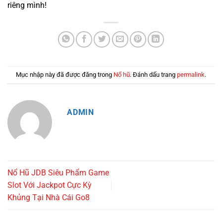
riêng mình!
Mục nhập này đã được đăng trong
Nổ hũ
. Đánh dấu trang
permalink
.
ADMIN
Nổ Hũ JDB Siêu Phẩm Game
Slot Với Jackpot Cực Kỳ
Khủng Tại Nhà Cái Go8