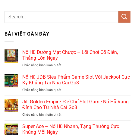
BÀI VIẾT GẦN ĐÂY
Nổ Hũ Đường Mạt Chược – Lối Chơi Cổ Điển,
Thắng Lớn Ngay
ở
Chức năng bình luận bị tắt
Nổ
Hũ
Nổ Hũ JDB Siêu Phẩm Game Slot Với Jackpot Cực
Đường
Kỳ Khủng Tại Nhà Cái Go8
Mạt
ở
Chức năng bình luận bị tắt
Chược
Nổ
–
Hũ
Jili Golden Empire: Đế Chế Slot Game Nổ Hũ Vàng
Lối
JDB
Chơi
Đỉnh Cao Từ Nhà Cái Go8
Siêu
Cổ
ở
Chức năng bình luận bị tắt
Phẩm
Điển,
Jili
Game
Thắng
Golden
Super Ace – Nổ Hũ Nhanh, Tặng Thưởng Cực
Slot
Lớn
Empire:
Với
Khủng Mỗi Ngày
Ngay
Đế