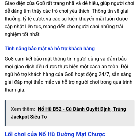
Giao diện của Go8 rất trang nhã và dễ hiểu, giúp người chơi
dễ dàng tìm thấy các trò chơi yêu thích. Thông tin về giải
thưởng, tỷ lệ cược, và các sự kiện khuyến mãi luôn được
cập nhật liên tục, mang đến cho người chơi những trải
nghiệm tốt nhất.
Tính năng bảo mật và hỗ trợ khách hàng
Go8 cam kết bảo mật thông tin người dùng và đảm bảo
mọi giao dịch đều được thực hiện một cách an toàn. Đội
ngũ hỗ trợ khách hàng của Go8 hoạt động 24/7, sẵn sàng
giải đáp mọi thắc mắc và hỗ trợ người chơi trong quá trình
tham gia.
Xem thêm:
Nổ Hũ B52 - Cú Đánh Quyết Định, Trúng
Jackpot Siêu To
Lối chơi của Nổ Hũ Đường Mạt Chược