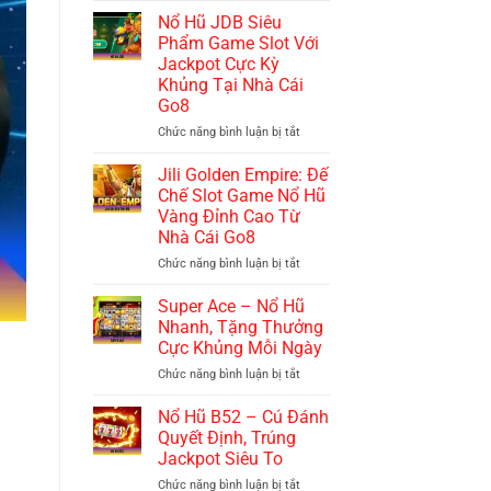
Hũ
Nổ Hũ JDB Siêu
Đường
Phẩm Game Slot Với
Mạt
Jackpot Cực Kỳ
Chược
Khủng Tại Nhà Cái
–
Go8
Lối
Chơi
ở
Chức năng bình luận bị tắt
Cổ
Nổ
Điển,
Hũ
Jili Golden Empire: Đế
Thắng
JDB
Chế Slot Game Nổ Hũ
Lớn
Siêu
Vàng Đỉnh Cao Từ
Ngay
Phẩm
Nhà Cái Go8
Game
Slot
ở
Chức năng bình luận bị tắt
Với
Jili
Jackpot
Golden
Super Ace – Nổ Hũ
Cực
Empire:
Nhanh, Tặng Thưởng
Kỳ
Đế
Cực Khủng Mỗi Ngày
Khủng
Chế
Tại
ở
Chức năng bình luận bị tắt
Slot
Nhà
Super
Game
Cái
Ace
Nổ
Nổ Hũ B52 – Cú Đánh
Go8
–
Hũ
Quyết Định, Trúng
Nổ
Vàng
Jackpot Siêu To
Hũ
Đỉnh
ở
Chức năng bình luận bị tắt
Nhanh,
Cao